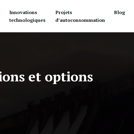
Innovations
Projets
Blog
technologiques
d’autoconsommation
ions et options