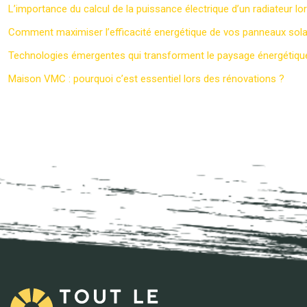
L’importance du calcul de la puissance électrique d’un radiateur lor
Comment maximiser l’efficacité energétique de vos panneaux sola
Technologies émergentes qui transforment le paysage énergétiqu
Maison VMC : pourquoi c’est essentiel lors des rénovations ?