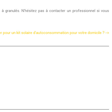
e à granulés. N’hésitez pas à contacter un professionnel si vous
r pour un kit solaire d’autoconsommation pour votre domicile ?