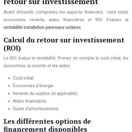
retour sur investissement
Avant d’investir, comprenez les aspects financiers : coût initial,
économies, revente, aides financières et ROI. Evaluez la
rentabilité installation panneaux solaires
.
Calcul du retour sur investissement
(ROI)
Le ROI évalue la rentabilité. Prenez en compte le coût initial, les
économies, la revente et les aides.
Coût initial.
Économies d’énergie.
Revente du surplus (si applicable).
Aides financières.
Durée d’amortissement.
Les différentes options de
financement disponibles