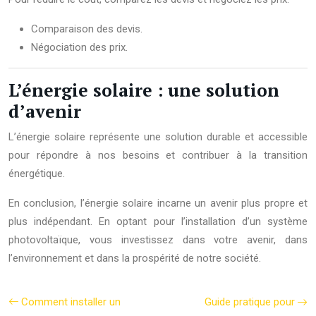
Comparaison des devis.
Négociation des prix.
L’énergie solaire : une solution
d’avenir
L’énergie solaire représente une solution durable et accessible
pour répondre à nos besoins et contribuer à la transition
énergétique.
En conclusion, l’énergie solaire incarne un avenir plus propre et
plus indépendant. En optant pour l’installation d’un système
photovoltaïque, vous investissez dans votre avenir, dans
l’environnement et dans la prospérité de notre société.
Comment installer un
Guide pratique pour