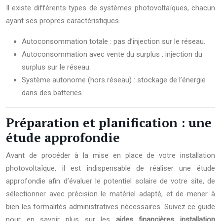
Il existe différents types de systèmes photovoltaïques, chacun
ayant ses propres caractéristiques.
Autoconsommation totale : pas d’injection sur le réseau.
Autoconsommation avec vente du surplus : injection du
surplus sur le réseau.
Système autonome (hors réseau) : stockage de l’énergie
dans des batteries.
Préparation et planification : une
étude approfondie
Avant de procéder à la mise en place de votre installation
photovoltaïque, il est indispensable de réaliser une étude
approfondie afin d’évaluer le potentiel solaire de votre site, de
sélectionner avec précision le matériel adapté, et de mener à
bien les formalités administratives nécessaires. Suivez ce guide
pour en savoir plus sur les
aides financières installation