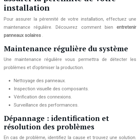
installation
Pour assurer la pérennité de votre installation, effectuez une
maintenance régulière. Découvrez comment bien
entretenir
panneaux solaires
.
Maintenance régulière du système
Une maintenance régulière vous permettra de détecter les
problèmes et d’optimiser la production.
Nettoyage des panneaux.
Inspection visuelle des composants.
Vérification des connexions.
Surveillance des performances.
Dépannage : identification et
résolution des problèmes
En cas de problème, identifiez la cause et trouvez une solution.