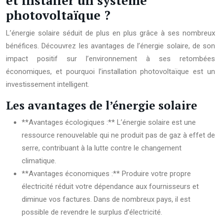
et installer un système
photovoltaïque ?
L’énergie solaire séduit de plus en plus grâce à ses nombreux
bénéfices. Découvrez les avantages de l’énergie solaire, de son
impact positif sur l’environnement à ses retombées
économiques, et pourquoi l’installation photovoltaïque est un
investissement intelligent.
Les avantages de l’énergie solaire
**Avantages écologiques :** L’énergie solaire est une
ressource renouvelable qui ne produit pas de gaz à effet de
serre, contribuant à la lutte contre le changement
climatique.
**Avantages économiques :** Produire votre propre
électricité réduit votre dépendance aux fournisseurs et
diminue vos factures. Dans de nombreux pays, il est
possible de revendre le surplus d’électricité.