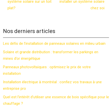
système solaire sur un toit
installer un système solaire
plat?
chez soi
Nos derniers articles
Les défis de l’installation de panneaux solaires en milieu urbain
Solaire et grande distribution : transformer les parkings en
mines d’or énergétique
Panneaux photovoltaïques : optimisez le prix de votre
installation
Installation électrique à montréal : confiez vos travaux à une
entreprise pro
Quel est l’intérêt d’utiliser une essence de bois spécifique pour le
chauffage ?