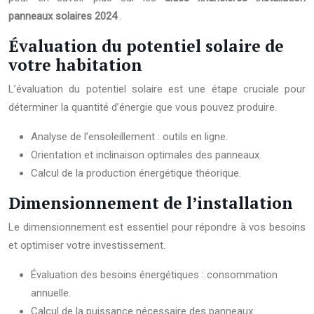
panneaux solaires 2024
.
Évaluation du potentiel solaire de
votre habitation
L’évaluation du potentiel solaire est une étape cruciale pour
déterminer la quantité d’énergie que vous pouvez produire.
Analyse de l’ensoleillement : outils en ligne.
Orientation et inclinaison optimales des panneaux.
Calcul de la production énergétique théorique.
Dimensionnement de l’installation
Le dimensionnement est essentiel pour répondre à vos besoins
et optimiser votre investissement.
Évaluation des besoins énergétiques : consommation
annuelle.
Calcul de la puissance nécessaire des panneaux.