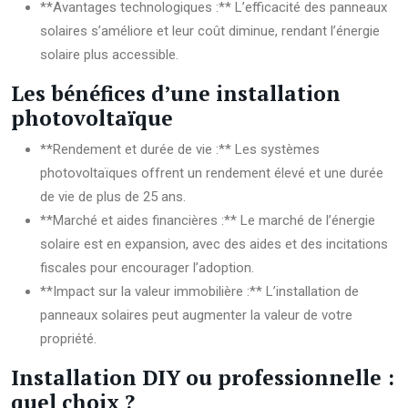
**Avantages technologiques :** L’efficacité des panneaux
solaires s’améliore et leur coût diminue, rendant l’énergie
solaire plus accessible.
Les bénéfices d’une installation
photovoltaïque
**Rendement et durée de vie :** Les systèmes
photovoltaïques offrent un rendement élevé et une durée
de vie de plus de 25 ans.
**Marché et aides financières :** Le marché de l’énergie
solaire est en expansion, avec des aides et des incitations
fiscales pour encourager l’adoption.
**Impact sur la valeur immobilière :** L’installation de
panneaux solaires peut augmenter la valeur de votre
propriété.
Installation DIY ou professionnelle :
quel choix ?