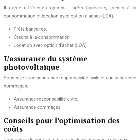
Il existe différentes options : prêts bancaires, crédits à la
consommation et location avec option d’achat (LOA).
Prêts bancaires.
Crédits à la consommation.
Location avec option d’achat (LOA).
L’assurance du système
photovoltaïque
Souscrivez une assurance responsabilité civile et une assurance
dommages.
Assurance responsabilité civile.
Assurance dommages.
Conseils pour l’optimisation des
coûts
Pour réduire le coût, comparez les devis et négociez les prix.