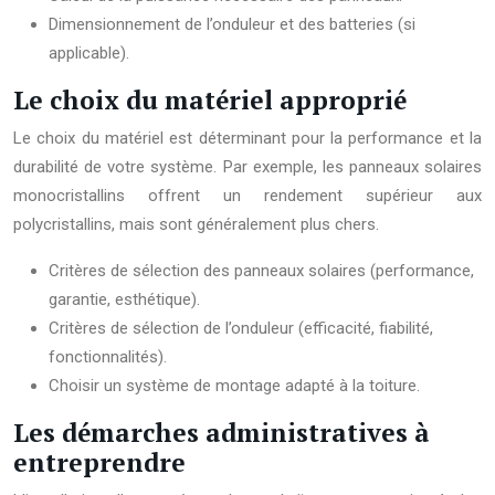
Dimensionnement de l’onduleur et des batteries (si
applicable).
Le choix du matériel approprié
Le choix du matériel est déterminant pour la performance et la
durabilité de votre système. Par exemple, les panneaux solaires
monocristallins offrent un rendement supérieur aux
polycristallins, mais sont généralement plus chers.
Critères de sélection des panneaux solaires (performance,
garantie, esthétique).
Critères de sélection de l’onduleur (efficacité, fiabilité,
fonctionnalités).
Choisir un système de montage adapté à la toiture.
Les démarches administratives à
entreprendre