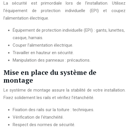
La sécurité est primordiale lors de l’installation. Utilisez
l’équipement de protection individuelle (EPI) et coupez
l’alimentation électrique.
Équipement de protection individuelle (EPI) : gants, lunettes,
casque, harnais.
Couper l’alimentation électrique.
Travailler en hauteur en sécurité.
Manipulation des panneaux : précautions.
Mise en place du système de
montage
Le système de montage assure la stabilité de votre installation.
Fixez solidement les rails et vérifiez l’étanchéité.
Fixation des rails sur la toiture : techniques.
Vérification de l’étanchéité.
Respect des normes de sécurité.