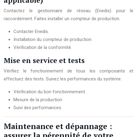
applicable)
Contactez le gestionnaire de réseau (Enedis) pour le
raccordement. Faites installer un compteur de production.
Contacter Enedis.
Installation du compteur de production.
Vérification de la conformité.
Mise en service et tests
Vérifiez le fonctionnement de tous les composants et
effectuez des tests. Suivez les performances du système.
Vérification du bon fonctionnement.
Mesure de la production.
Suivi des performances.
Maintenance et dépannage :
assurer la pérennité de votre