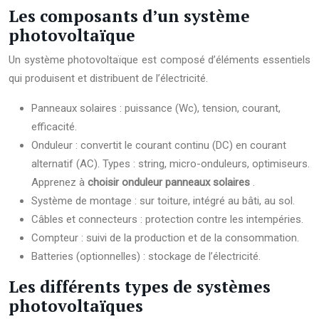
Les composants d’un système
photovoltaïque
Un système photovoltaïque est composé d’éléments essentiels
qui produisent et distribuent de l’électricité.
Panneaux solaires : puissance (Wc), tension, courant,
efficacité.
Onduleur : convertit le courant continu (DC) en courant
alternatif (AC). Types : string, micro-onduleurs, optimiseurs.
Apprenez à
choisir onduleur panneaux solaires
.
Système de montage : sur toiture, intégré au bâti, au sol.
Câbles et connecteurs : protection contre les intempéries.
Compteur : suivi de la production et de la consommation.
Batteries (optionnelles) : stockage de l’électricité.
Les différents types de systèmes
photovoltaïques