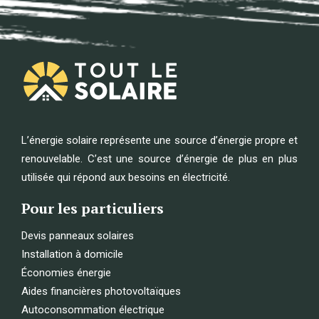
L’énergie solaire représente une source d’énergie propre et
renouvelable. C’est une source d’énergie de plus en plus
utilisée qui répond aux besoins en électricité.
Pour les particuliers
Devis panneaux solaires
Installation à domicile
Économies énergie
Aides financières photovoltaïques
Autoconsommation électrique