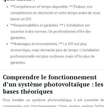
**Compétences et temps disponible :** Évaluez vos
compétences en électricité et votre temps avant de vous
lancer en DIY.
**Responsabilités et garanties :** L’installation est
soumise à des normes. Un professionnel offre des
garanties.
**Avantages et inconvénients :** Le DIY est plus
économique, mais demande plus de temps. L’installation
professionnelle est plus coûteuse, mais offre plus de
garanties.
Comprendre le fonctionnement
d’un système photovoltaïque : les
bases théoriques
Pour installer un système photovoltaïque, il est essentiel de
comprendre son fonctionnement. Cette section explore l’effet