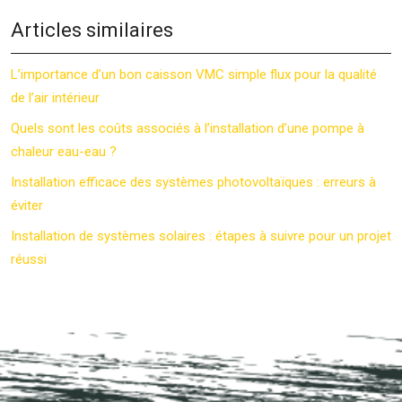
Articles similaires
L’importance d’un bon caisson VMC simple flux pour la qualité
de l’air intérieur
Quels sont les coûts associés à l’installation d’une pompe à
chaleur eau-eau ?
Installation efficace des systèmes photovoltaïques : erreurs à
éviter
Installation de systèmes solaires : étapes à suivre pour un projet
réussi