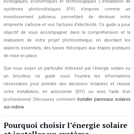
écologiques, économiques et technologiques. L’installation de
systèmes photovoltaïques (PV) s’impose comme un
investissement judicieux, permettant de diminuer votre
empreinte carbone et vos factures d’électricité. Ce guide a pour
objectif de vous accompagner dans la compréhension et la
réalisation de votre projet photovoltaïque, en abordant les
aspects essentiels, des bases théoriques aux étapes pratiques
de mise en place.
Que vous soyez un particulier intéressé par l’énergie solaire ou
un bricoleur, ce guide vous fournira les informations
nécessaires pour prendre des décisions éclairées et réussir
votre installation, en autonomie (DIY) ou avec l’aide d’un
professionnel. Découvrez comment
installer panneaux solaires
soi-même
.
Pourquoi choisir l’énergie solaire