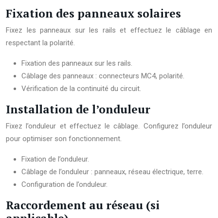
Fixation des panneaux solaires
Fixez les panneaux sur les rails et effectuez le câblage en
respectant la polarité.
Fixation des panneaux sur les rails.
Câblage des panneaux : connecteurs MC4, polarité.
Vérification de la continuité du circuit.
Installation de l’onduleur
Fixez l’onduleur et effectuez le câblage. Configurez l’onduleur
pour optimiser son fonctionnement.
Fixation de l’onduleur.
Câblage de l’onduleur : panneaux, réseau électrique, terre.
Configuration de l’onduleur.
Raccordement au réseau (si