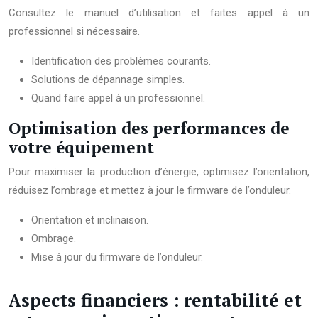
Consultez le manuel d’utilisation et faites appel à un
professionnel si nécessaire.
Identification des problèmes courants.
Solutions de dépannage simples.
Quand faire appel à un professionnel.
Optimisation des performances de
votre équipement
Pour maximiser la production d’énergie, optimisez l’orientation,
réduisez l’ombrage et mettez à jour le firmware de l’onduleur.
Orientation et inclinaison.
Ombrage.
Mise à jour du firmware de l’onduleur.
Aspects financiers : rentabilité et