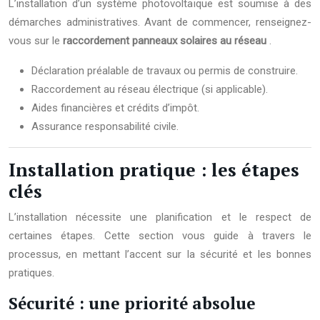
L’installation d’un système photovoltaïque est soumise à des
démarches administratives. Avant de commencer, renseignez-
vous sur le
raccordement panneaux solaires au réseau
.
Déclaration préalable de travaux ou permis de construire.
Raccordement au réseau électrique (si applicable).
Aides financières et crédits d’impôt.
Assurance responsabilité civile.
Installation pratique : les étapes
clés
L’installation nécessite une planification et le respect de
certaines étapes. Cette section vous guide à travers le
processus, en mettant l’accent sur la sécurité et les bonnes
pratiques.
Sécurité : une priorité absolue