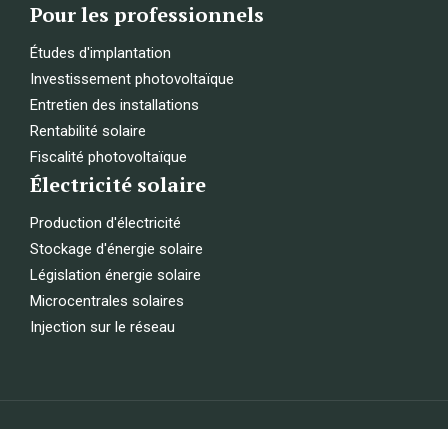
Pour les professionnels
Études d'implantation
Investissement photovoltaïque
Entretien des installations
Rentabilité solaire
Fiscalité photovoltaïque
Électricité solaire
Production d'électricité
Stockage d'énergie solaire
Législation énergie solaire
Microcentrales solaires
Injection sur le réseau
Solutions innovantes pour un avenir lumineux.