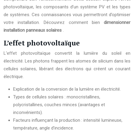
photovoltaïque, les composants d’un système PV et les types
de systèmes. Ces connaissances vous permettront d’optimiser
votre installation. Découvrez comment bien
dimensionner
installation panneaux solaires
.
L’effet photovoltaïque
L’effet photovoltaïque convertit la lumière du soleil en
électricité. Les photons frappent les atomes de silicium dans les
cellules solaires, libérant des électrons qui créent un courant
électrique.
Explication de la conversion de la lumière en électricité.
Types de cellules solaires : monocristallines,
polycristallines, couches minces (avantages et
inconvénients).
Facteurs influençant la production : intensité lumineuse,
température, angle d’incidence.