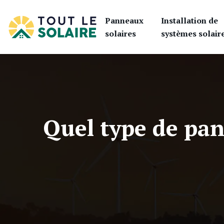
Panneaux
Installation de
solaires
systèmes solair
Quel type de pan