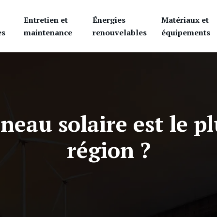
Entretien et
Énergies
Matériaux et
es
maintenance
renouvelables
équipements
neau solaire est le pl
région ?