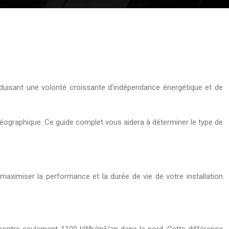
aduisant une volonté croissante d’indépendance énergétique et de
géographique. Ce guide complet vous aidera à déterminer le type de
aximiser la performance et la durée de vie de votre installation