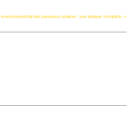
 environnemental des panneaux solaires : une analyse complète