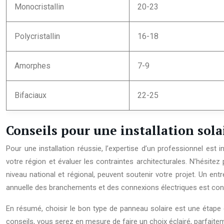
Monocristallin
20-23
Polycristallin
16-18
Amorphes
7-9
Bifaciaux
22-25
Conseils pour une installation sol
Pour une installation réussie, l’expertise d’un professionnel est
votre région et évaluer les contraintes architecturales. N’hésitez 
niveau national et régional, peuvent soutenir votre projet. Un ent
annuelle des branchements et des connexions électriques est cons
En résumé, choisir le bon type de panneau solaire est une étape 
conseils, vous serez en mesure de faire un choix éclairé, parfaite