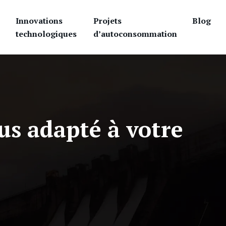
Innovations
Projets
Blog
technologiques
d’autoconsommation
us adapté à votre