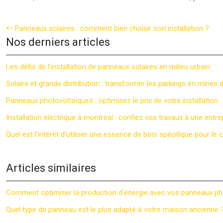
Panneaux solaires : comment bien choisir son installation ?
Nos derniers articles
Les défis de l’installation de panneaux solaires en milieu urbain
Solaire et grande distribution : transformer les parkings en mines 
Panneaux photovoltaïques : optimisez le prix de votre installation
Installation électrique à montréal : confiez vos travaux à une entre
Quel est l’intérêt d’utiliser une essence de bois spécifique pour le
Articles similaires
Comment optimiser la production d’énergie avec vos panneaux ph
Quel type de panneau est le plus adapté à votre maison ancienne 